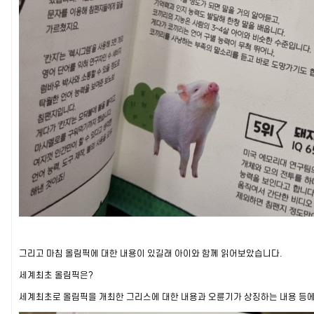
그리고 마침 올림픽에 대한 내용이 있길래 아이와 함께 읽어보았습니다.
세계최초 올림픽은?
세계최초로 올림픽을 개최한 그리스에 대한 내용과 오륜기가 상징하는 내용 등