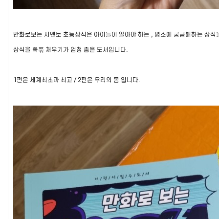
만화로보는 시멘토 초등상식은 아이들이 알아야 하는 , 평소에 궁금해하는 상식
상식을 쭉쭊 채우기가 엄청 좋은 도서입니다.
1편은 세계최초과 최고 / 2편은 우리의 몸 입니다.