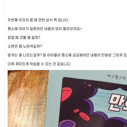
두번째 우리의 몸 에 관한 상식 책 입니다.
평소에 아이가 질문하던 내용이 많이 들어있어요~
잠잘 때 코를 왜 골까?
소변은 왜 노란색일까?
방귀는 왜 나오는걸까? 등 아이들이 평소에 궁금해하던 내용이 만화로 그려져 
더욱 재미있게 학습할 수 있는 것 같습니다.