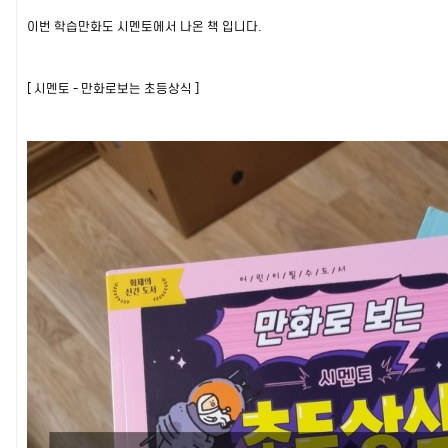
이번 학습만화도 시멘토에서 나온 책 입니다.
[ 시멘토 - 만화로보는 초등상식 ]