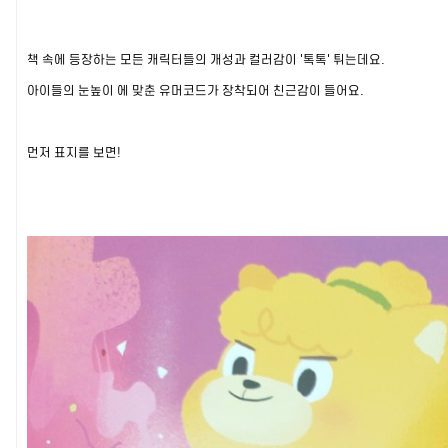
책 속에 등장하는 모든 캐릭터들의 개성과 컬러감이 '톡톡' 튀는데요.
아이들의 눈높이 에 맞춘 유머코드가 장착되어 친근감이 들어요.
먼저 표지를 보면!