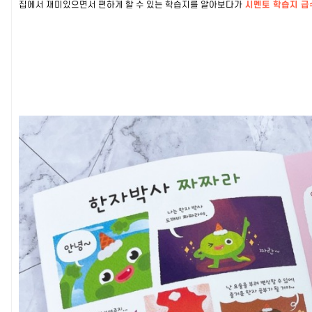
집에서 재미있으면서 편하게 할 수 있는 학습지를 알아보다가
시멘토 학습지 급