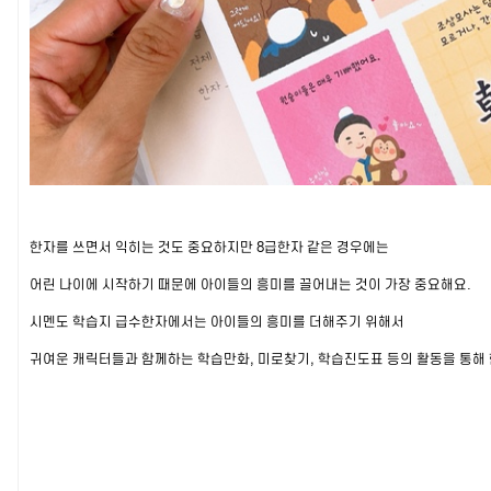
한자를 쓰면서 익히는 것도 중요하지만 8급한자 같은 경우에는
어린 나이에 시작하기 때문에 아이들의 흥미를 끌어내는 것이 가장 중요해요.
시멘도 학습지 급수한자에서는 아이들의 흥미를 더해주기 위해서
귀여운 캐릭터들과 함께하는 학습만화, 미로찾기, 학습진도표 등의 활동을 통해 