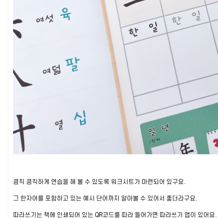
큼직 큼직하게 연습을 해 볼 수 있도록 워크시트가 마련되어 있구요.
그 한자어를 포함하고 있는 예시 단어까지 알아볼 수 있어서 좋더라구요.
따라쓰기는 책에 인쇄되어 있는 QR코드를 따라 들어가면 따라쓰기 앱이 있어요.