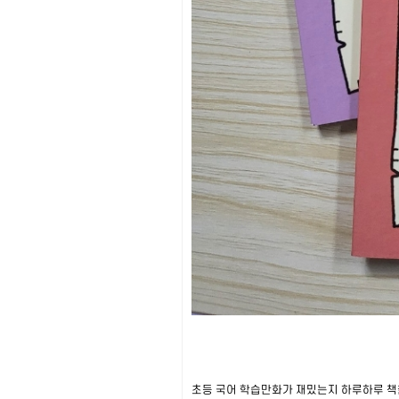
초등 국어 학습만화가 재밌는지 하루하루 