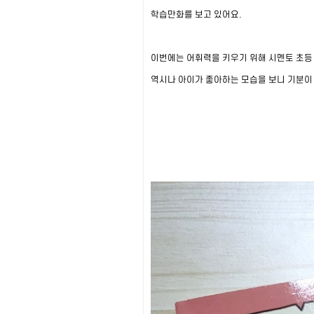
학습만화를 보고 있어요.
이번에는 어휘력을 키우기 위해 시멘토 초등
역시나 아이가 좋아하는 모습을 보니 기분이