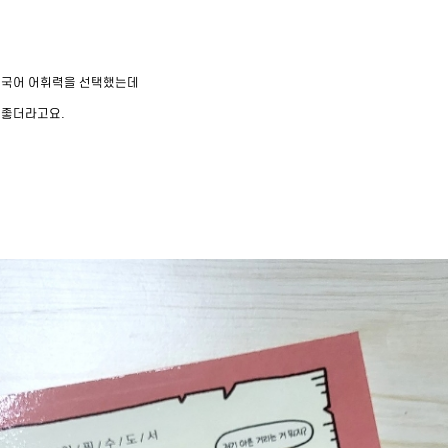
 국어 어휘력을 선택했는데
 좋더라고요.