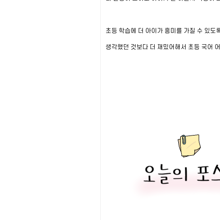
초등 학습에 더 아이가 흥미를 가질 수 있
생각했던 것보다 더 재밌어해서 초등 국어 