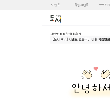
시멘토 생생한 활용후기
[도서 후기]
시멘토 초등국어 어휘 학습만화