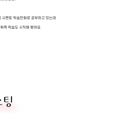
도록 시멘토 학습만화로 공부하고 있는데
어휘력 학습도 시작해 봤어요.