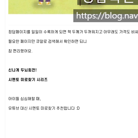
정답페이지를 일일이 수록하게 되면 책 두께가 두꺼워지고 아무래도 가격도 비
필요한 페이지만 큐알로 검색해서 확인하면 되니
참 편리했어요.
신나게 두뇌회전!
시멘토 미로찾기 시리즈
아이들 심심해할 때,
유튜브 대신 시멘토 미로찾기 추천합니다 :D