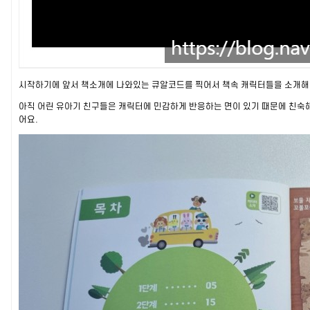
시작하기에 앞서 책소개에 나와있는 큐알코드를 찍어서 책속 캐릭터들을 소개
아직 어린 유아기 친구들은 캐릭터에 민감하게 반응하는 면이 있기 때문에 친숙해
어요.