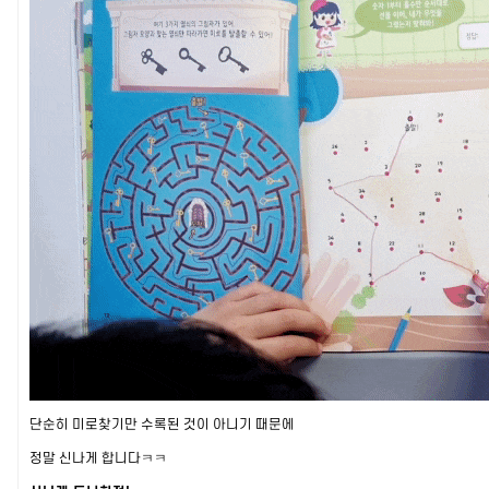
단순히 미로찾기만 수록된 것이 아니기 때문에
정말 신나게 합니다ㅋㅋ