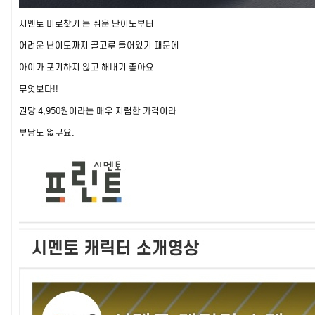
시멘토 미로찾기 는 쉬운 난이도부터
어려운 난이도까지 골고루 들어있기 때문에
아이가 포기하지 않고 해내기 좋아요.
무엇보다!!
권당 4,950원이라는 매우 저렴한 가격이라
부담도 없구요.