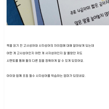
책을 읽기 전 고사성어와 사자성어의 차이점에 대해 알아보게 되는데
어떤 게 고사성어인지 어떤 게 사자성어인지 잘 몰랐던 저도
시멘토를 통해 둘의 다른 점을 정확하게 알 수 있게 되었어요.
아이와 함께 초등 필수 사자성어를 학습하는 엄마가 되었네요.