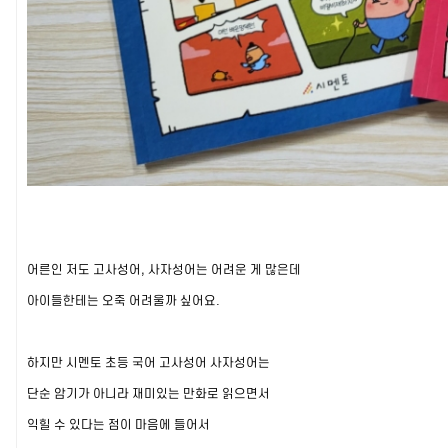
어른인 저도 고사성어, 사자성어는 어려운 게 많은데
아이들한테는 오죽 어려울까 싶어요.
하지만 시멘토 초등 국어 고사성어 사자성어는
단순 암기가 아니라 재미있는 만화로 읽으면서
익힐 수 있다는 점이 마음에 들어서