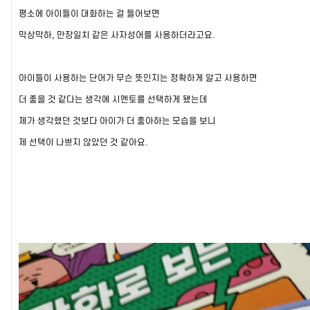
평소에 아이들이 대화하는 걸 들어보면
막상막하, 만장일치 같은 사자성어를 사용하더라고요.
아이들이 사용하는 단어가 무슨 뜻인지는 정확하게 알고 사용하면
더 좋을 것 같다는 생각에 시멘토를 선택하게 됐는데
제가 생각했던 것보다 아이가 더 좋아하는 모습을 보니
제 선택이 나쁘지 않았던 것 같아요.