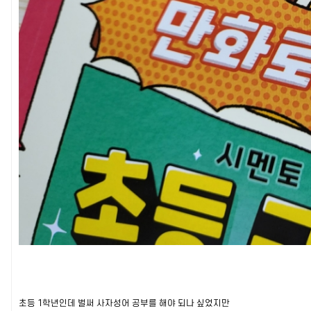
초등 1학년인데 벌써 사자성어 공부를 해야 되나 싶었지만