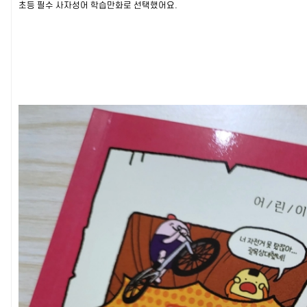
초등 필수 사자성어 학습만화로 선택했어요.