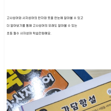
고사성어와 사자성어의 한자와 뜻을 한눈에 알아볼 수 있고
더 알아보기를 통해 고사성어의 유래도 알아볼 수 있는
초등 필수 사자성어 학습만화예요.