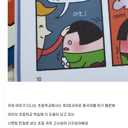
저희 아이가 다니는 초등학교에서는 제2외국어로 중국어를 하기 때문에
아이의 초등학교 학습에 더 도움이 되고 있는
시멘토 만화로 보는 초등 국어 고사성어 사자성어예요.