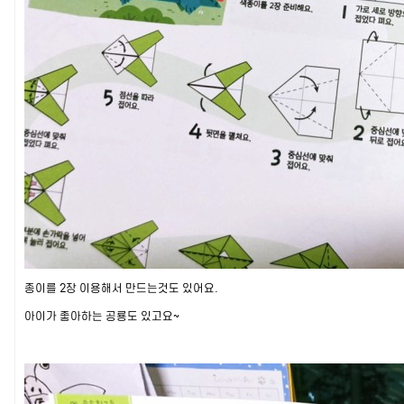
종이를 2장 이용해서 만드는것도 있어요.
아이가 좋아하는 공룡도 있고요~