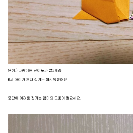
완성:) 다람쥐는 난이도가 별3개라
6세 아이가 혼자 접기는 어려워했어요.
중간에 어려운 접기는 엄마의 도움이 필요해요.