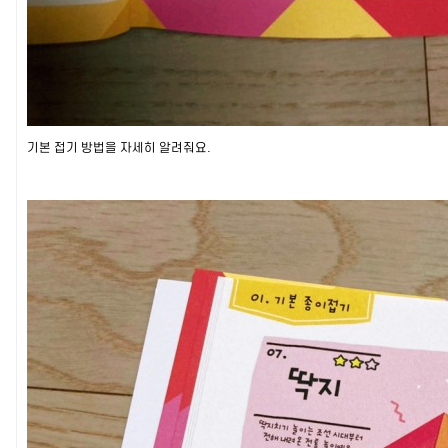
기본 접기 방법을 자세히 알려줘요.