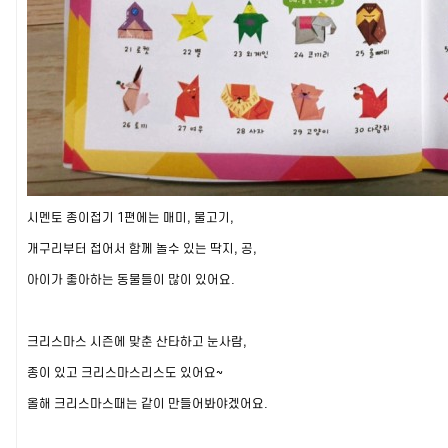
시멘토 종이접기 1편에는 매미, 물고기,
개구리부터 접어서 함께 놀수 있는 딱지, 공,
아이가 좋아하는 동물들이 많이 있어요.
크리스마스 시즌에 맞춘 산타하고 눈사람,
종이 있고
크리스마스리스도 있어요~
올해 크리스마스때는 같이 만들어봐야겠어요.