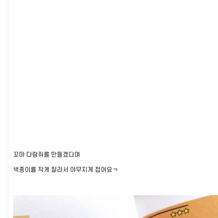
꼬마 다람쥐를 만들겠다며
색종이를 작게 잘라서 야무지게 접어요ㅋ