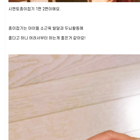
시멘토종이접기 1편 2편이에요.
종이접기는 아이들 소근육 발달과 두뇌활동에
좋다고 하니 어려서부터 하는게 좋은거 같아요!