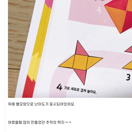
위에 별모양으로 난이도가 표시되어있어요.
어렸을때 많이 만들었던 추억의 딱지ㅋㅋ