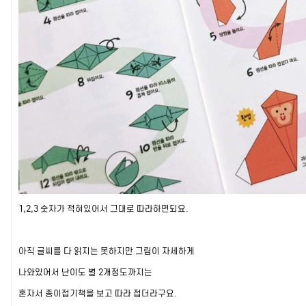
1,2,3 숫자가 적혀있어서 그대로 따라하면되요.
아직 글씨를 다 읽지는 못하지만 그림이 자세하게
나와있어서 난이도 별 2개정도까지는
혼자서 종이접기책을 보고 따라 접더라구요.