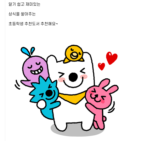
알기 쉽고 재미있는
상식을 쌓아주는
초등학생 추천도서 추천해요~