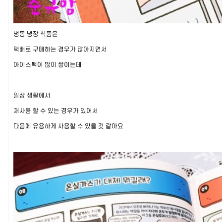
냉동 냉장 식품은
택배로 구매하는 경우가 많아지면서
아이스팩이 많이 쌓이는데
일상 생활에서
재사용 할 수 있는 경우가 있어서
다음에 유용하게 사용할 수 있을 것 같아요