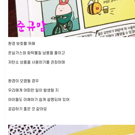
환경 보호를 위해
온실가스와 화학물질 남용을 줄이고
저탄소 상품을 사용하기를 권장하며
환경이 오염될 경우
우리에게 어떠한 일이 발생할 지
아이들도 이해하기 쉽게 설명되어 있어
공감하기 좋은 것 같아요