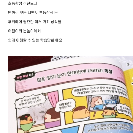
초등학생 추천도서
만화로 보는 시멘토 초등상식 은
우리에게 필요한 여러 가지 상식을
어린이의 눈높이에서
쉽게 이해할 수 있는 학습만화 예요