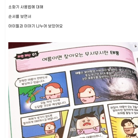
소화기 사용법에 대해
순서를 보면서
아이들과 이야기 나누어 보았어요