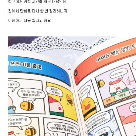
학교에서 과학 시간에 배운 내용인데
집에서 만화로 다시 한 번 정리하니까
이해하기 더욱 쉽다고 해요