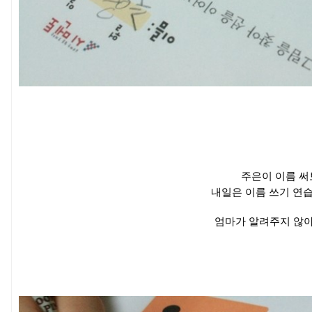
주은이 이름 써
내일은 이름 쓰기 연습
엄마가 알려주지 않아