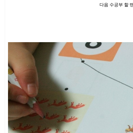
다음 수공부 할 땐