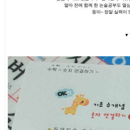
얼마 전에 함께 한 논술공부도 열심
둥이~ 정말 실력이
▼