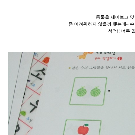
동물을 세어보고 맞
좀 어려워하지 않을까 했는데~ 수
척척!! 너무 