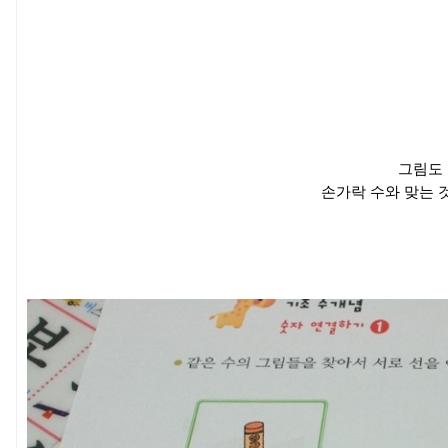
그림도 
손가락 수와 맞는 