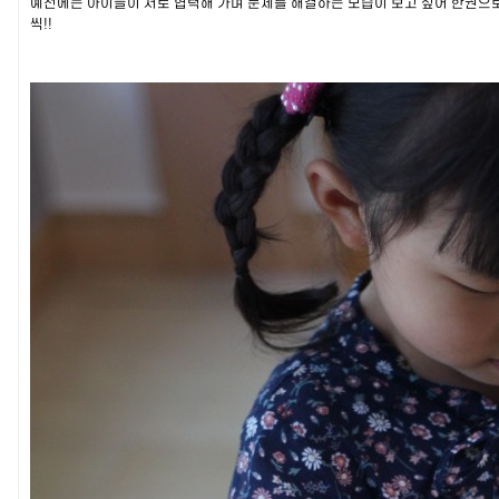
예전에는 아이들이 서로 협력해 가며 문제를 해결하는 모습이 보고 싶어 한권으로
씩!!