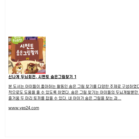
신나게 두뇌회전, 시멘토 숨은그림찾기 1
본 도서는 아이들이 좋아하는 활동인 숨은 그림 찾기를 다양한 주제로 구성하였다.
적으로도 도움을 줄 수 있도록 하였다. 숨은 그림 찾기는 아이들의 두뇌개발뿐만
즐거움 두 마리 토끼를 잡을 수 있다. 내 아이가 숨은 그림을 찾는 과...
www.yes24.com