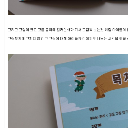
그리고 그림이 크고 고급 종이에 컬러인쇄가 되서 그림책 보는것 처럼 아이들이 
그림찾기에 그치지 않고 그 그림에 대해 아이들과 이야기도 나누는 시간을 갖을