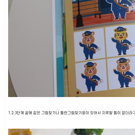
1.2.3단계 끝에 같은 그림찾기나 틀린그림찾기등이 있어서 지루할 틈이 없더라