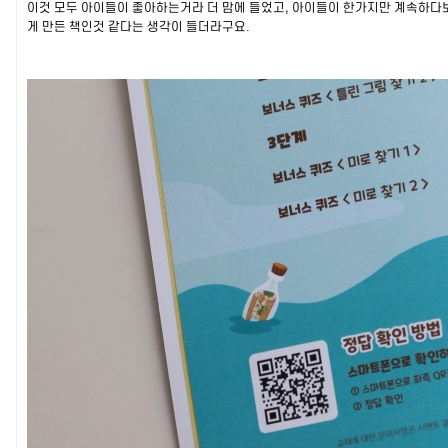
이것 모두 아이들이 좋아하는거라 더 맘에 들었고, 아이들이 한가지만 계속하다보
게 만든 책인것 같다는 생각이 들더라구요.