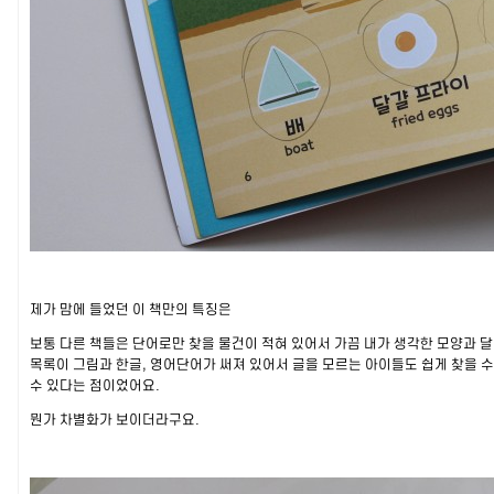
제가 맘에 들었던 이 책만의 특징은
보통 다른 책들은 단어로만 찾을 물건이 적혀 있어서 가끔 내가 생각한 모양과 달
목록이 그림과 한글, 영어단어가 써져 있어서 글을 모르는 아이들도 쉽게 찾을 수
수 있다는 점이었어요.
뭔가 차별화가 보이더라구요.