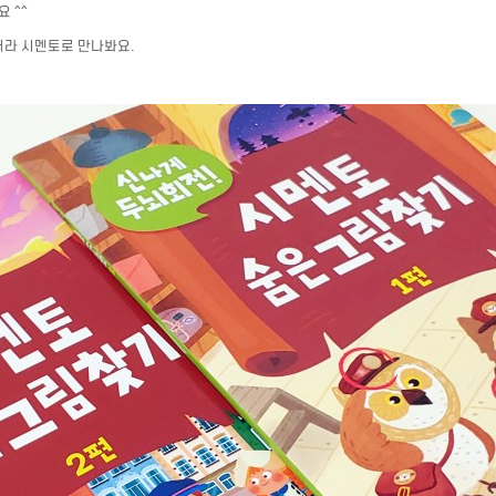
 ^^
라 시멘토로 만나봐요.