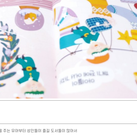
 주는 유아부터 성인들이 즐길 도서들이 많아서