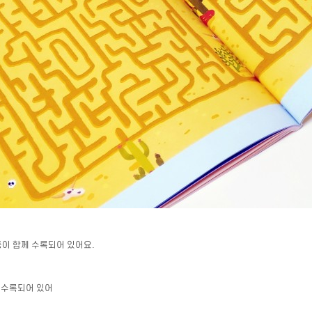
 등이 함께 수록되어 있어요.
 수록되어 있어