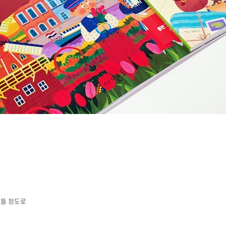
 들 정도로