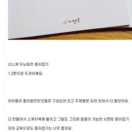
신나게 두뇌회전 종이접기
1,2편으로 두권이에요.
아이들이 좋아할만한것들로 구성되어 있고 주제별로 되어 있어서 더 좋았어요.
다 만들어서 스케치북에 붙이고 그림도 그리며 응용이 가능한 시멘토 종이접기
유아 교육으로도 종이접기는 너무 좋아요.