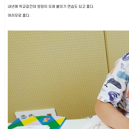
내년에 학교갈건데 엉덩이 오래 붙이기 연습도 되고 좋다.
여러모로 좋다.