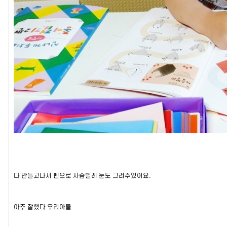
다 만들고나서 펜으로 사슴벌레 눈도 그려주었어요.
아주 잘했다 우리아들