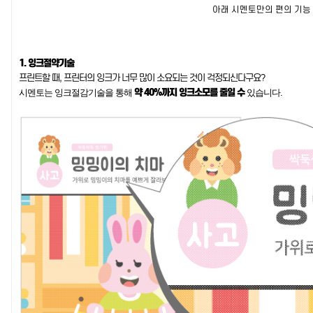
아래 시멘토만의 편의 기능
1. 잉크절약기술
프린트할 때, 프린터의 잉크가 너무 많이 소요되는 것이 걱정되신다구요?
약 40%까지 잉크소모를 줄일 수
시멘토는 잉크절감기술을 통해
있습니다.