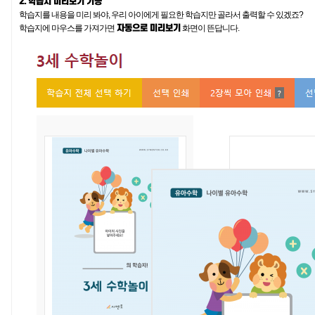
2. 학습지 미리보기 기능
학습지를 내용을 미리 봐야, 우리 아이에게 필요한 학습지만 골라서 출력할 수 있겠죠?
자동으로 미리보기
학습지에 마우스를 가져가면
화면이 뜬답니다.