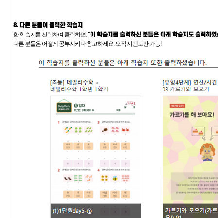
8. 다른 분들이 출력한 학습지
"이 학습지를 출력하신 분들은 아래 학습지도 출력하였
한 학습지를 선택하여 클릭하면,
다른 분들은 어떻게 공부시키나 참고하세요. 오직 시멘토만 가능!