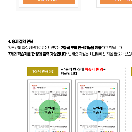
4. 용지 절약 인쇄
잉크값이 걱정되신다구요? 시멘토는
2장씩 모아 인쇄기능을 제공
하고 있답니다.
2개의 학습지를 한 장에 출력 가능합니다!
인쇄값 걱정은 시멘토에선 하실 필요가 없습니