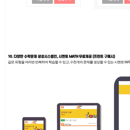
10. 다양한 수학문제 생성시스템인, 시멘토 MATH 무료제공 (프린트 구매시)
같은 유형을 여러번 반복하여 학습할 수 있고, 수천개의 문제를 생성할 수 있는 시멘토 MA