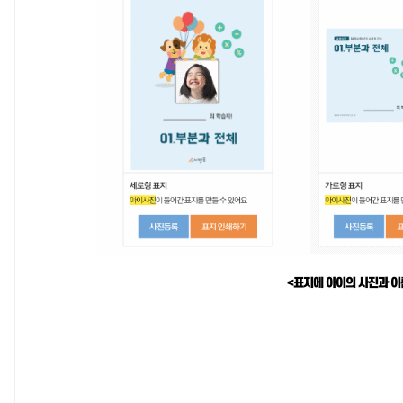
<표지에 아이의 사진과 이