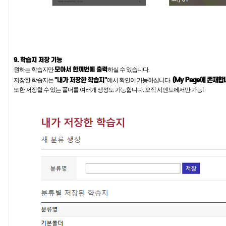
9. 학습지 저장 기능
모아서 한꺼번에 출력
원하는 학습지만
하실 수 있습니다.
(My Page에 존재합
"내가 저장한 학습지"
저장한 학습지는
에서 확인이 가능하십니다.
또한 저장할 수 있는 폴더를 여러개 생성도 가능합니다. 오직 시멘토에서만 가능!