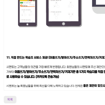
11. 직접 만드는 학습지 서비스 제공! [이름쓰기/받아쓰기/주소쓰기/연락처쓰기/키재
시멘토는 고객님들의 의견을 가장 빠르게 반영합니다. 회원님들의 시멘토에 주신 제안으
이름쓰기/받아쓰기/주소쓰기/연락처쓰기/키재기판 총 5가지 학습지를 직접 만들
기부터
로 사용하실 수 있습니다. (카카오톡 전송가능)
좋은 제안이 있으
시멘토는 늘 회원님들을 위해 최선을 다해 노력하고 있습니다. 언제든
목록