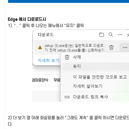
Edge 에서 다운로드시
1) "..." 클릭 후 나오는 메뉴에서 "유지" 클릭
2) 더 보기 옆 아래 화살표를 눌러 "그래도 계속" 을 클릭 하시면 다운로
다.