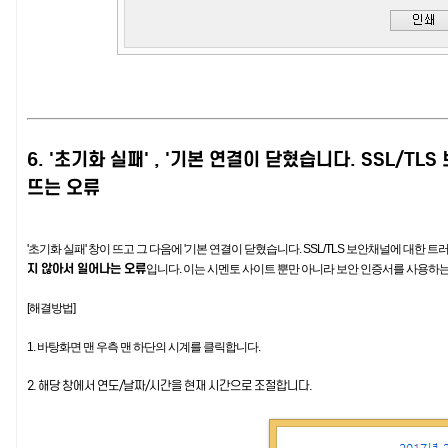
6. '초기화 실패' , '기본 연결이 닫혔습니다. SSL/
뜨는 오류
'초기화 실패' 창이 뜨고
그 다음에 '기본 연결이 닫혔습니다. SSL/TLS 보안채널에 대한 
지 않아서 일어나는 오류
입니다. 이는 시멘토 사이트 뿐만 아니라 보안 인증서를 사용하는
[해결방법]
1. 바탕화면 맨 우측 맨 하단의 시계를 클릭합니다.
2. 해당 창에서 연도/날짜/시간을 현재 시간으로 조절합니다.