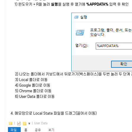
1) 윈도우키 + R을 눌러
실행
을 실행 후 열기에
%APPDATA%
입력 후 확인
2) 나오는 폴더에서 키보드에서 뒤로가기(백스페이스)을 두번 눌러 두 단계 
3) Local 폴더로 이동
4) Google 폴더로 이동
5) Chrome 폴더로 이동
6) User Data
폴더로 이동
4. 메모장으로 Local State 파일을 드래그(끌어서 이동)