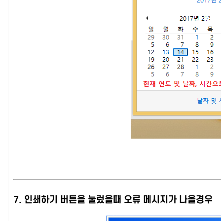
7. 인쇄하기 버튼을 눌렀을때 오류 메시지가 나올경우