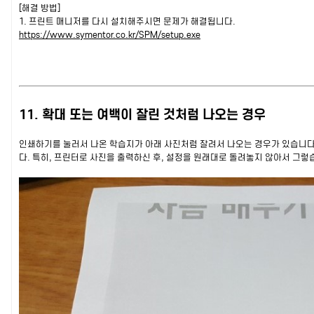
[해결 방법]
1. 프린트 매니저를 다시 설치해주시면 문제가 해결됩니다.
https://www.symentor.co.kr/SPM/setup.exe
11. 확대 또는 여백이 잘린 것처럼 나오는 경우
인쇄하기를 눌러서 나온 학습지가 아래 사진처럼 잘려서 나오는 경우가 있습니다
다. 특히, 프린터로 사진을 출력하신 후, 설정을 원래대로 돌려놓지 않아서 그렇