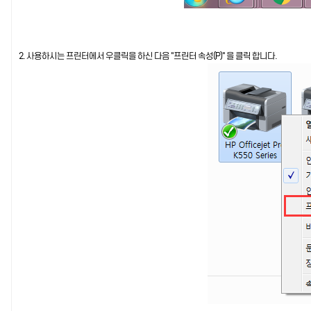
2. 사용하시는 프린터에서 우클릭을 하신 다음 "프린터 속성(P)" 을 클릭 합니다.