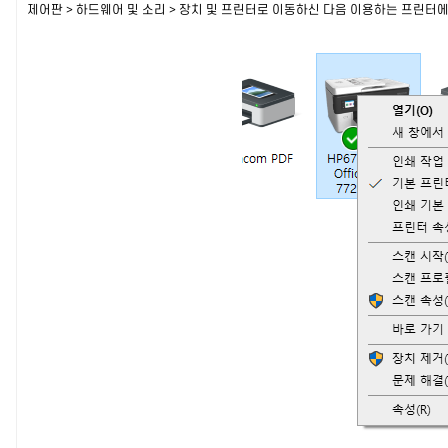
제어판 > 하드웨어 및 소리 > 장치 및 프린터로 이동하신 다음 이용하는 프린터에