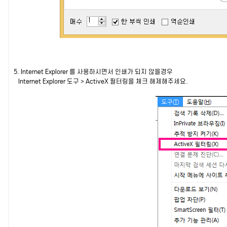
5.
Internet Explorer 를 사용하시면서
인쇄가 되지 않을경우
Internet Explorer
도구 > ActiveX 필터링을 체크 해제해주세요.