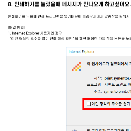
8. 인쇄하기를 눌렀을때 메시지가 안나오게 하고싶어요
인쇄하기를 누를때 인쇄 프로그램을 열기때문에 브라우저에서 알림창을 띄워서 
[해결 방법]
1. Internet Explorer 사용자의 경우
"이런 형식의 주소를 열기 전에 항상 확인" 을 체크 해제한 다음 허용 버튼을 누