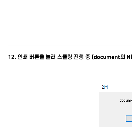
12. 인쇄 버튼을 눌러 스풀링 진행 중 (document의