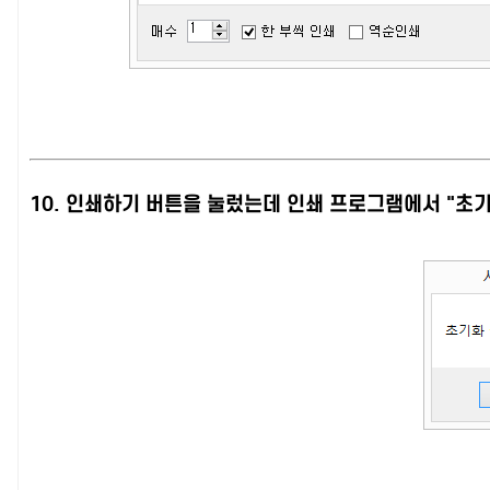
10. 인쇄하기 버튼을 눌렀는데 인쇄 프로그램에서 "초기화