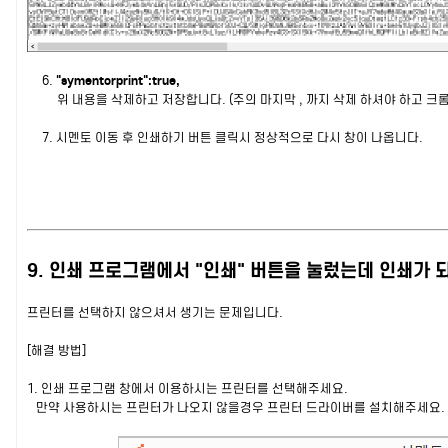
6.
"symentorprint":true,
위 내용을 삭제하고 저장합니다. (주의 마지막 , 까지 삭제 하셔야 하고 크
7. 시멘토 이동 후 인쇄하기 버튼 클릭시 정상적으로 다시 창이 나옵니다.
9. 인쇄 프로그램에서 "인쇄" 버튼을 눌렀는데 인쇄가 
프린터를 선택하지 않으셔서 생기는 문제입니다.
[해결 방법]
1. 인쇄 프로그램 창에서 이용하시는 프린터를 선택해주세요.
만약 사용하시는 프린터가 나오지 않을경우 프린터 드라이버를 설치해주세요.