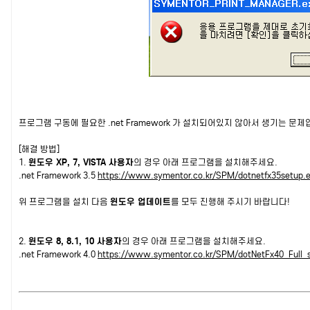
프로그램 구동에 필요한 .net Framework 가 설치되어있지 않아서 생기는 문제
[해결 방법]
1.
윈도우 XP, 7, VISTA 사용자
의 경우 아래 프로그램을 설치해주세요.
.net Framework 3.5
https://www.symentor.co.kr/SPM/dotnetfx35setup.
위 프로그램을 설치 다음
윈도우 업데이트
를 모두 진행해 주시기 바랍니다!
2.
윈도우 8, 8.1, 10 사용자
의 경우 아래 프로그램을 설치해주세요.
.net Framework 4.0
https://www.symentor.co.kr/SPM/dotNetFx40_Full_