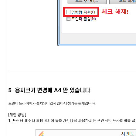
5. 용지크기 변경에 A4 만 있습니다.
프린터 드라이버가 설치되어있지 않아서 생기는 문제입니다.
[해결 방법]
1. 프린터 제조사 홈페이지에 들어가신다음 사용하시는 프린터의 드라이버를 설