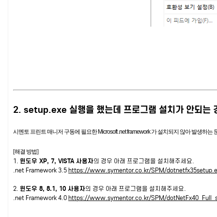
2. setup.exe 실행을 했는데 프로그램 설치가 안되는
시멘토 프린트 매니저 구동에 필요한 Microsoft .net framework 가 설치되지 않아 발생하
[해결 방법]
1.
윈도우 XP, 7, VISTA 사용자
의 경우 아래 프로그램을 설치해주세요.
.net Framework 3.5
https://www.symentor.co.kr/SPM/dotnetfx35setup.
2.
윈도우 8, 8.1, 10 사용자
의 경우 아래 프로그램을 설치해주세요.
.net Framework 4.0
https://www.symentor.co.kr/SPM/dotNetFx40_Full_