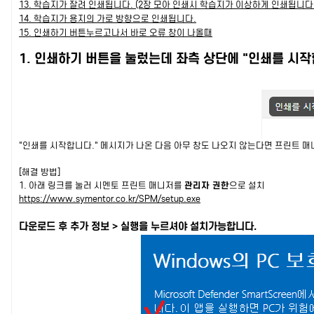
13. 학습지가 잘려 인쇄됩니다. (2장 모아 인쇄시 학습지가 이상하게 인쇄됩니다.
14. 학습지가 용지의 가로 방향으로 인쇄됩니다.
15. 인쇄하기 버튼누르고나서 바로 오류 창이 나올때
1. 인쇄하기 버튼을 눌렀는데 좌측 상단에 "인쇄를 시
"인쇄를 시작합니다." 메시지가 나온 다음 아무 창도 나오지 않는다면 프린트 
[해결 방법]
1. 아래 링크를 눌러 시멘토 프린트 매니저를
관리자 권한
으로 설치
https://www.symentor.co.kr/SPM/setup.exe
다운로드 후 추가 정보 > 실행을 누르셔야 설치가능합니다.