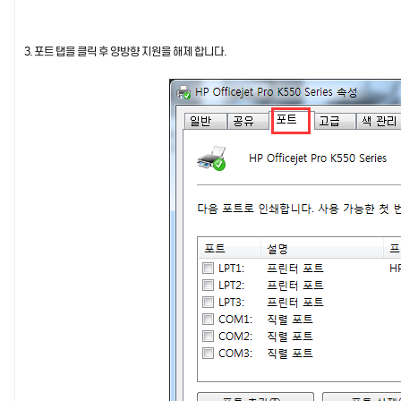
3. 포트 탭을 클릭 후 양방향 지원을 해제 합니다.