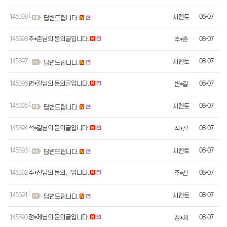
145399
08-07
시멘토
답변드립니다.
145398
추*춘님의 문의글입니다.
08-07
추*춘
145397
08-07
시멘토
답변드립니다.
145396
변*길님의 문의글입니다.
08-07
변*길
145395
08-07
시멘토
답변드립니다.
145394
석*길님의 문의글입니다.
08-07
석*길
145393
08-07
시멘토
답변드립니다.
145392
주*신님의 문의글입니다.
08-07
주*신
145391
08-07
시멘토
답변드립니다.
145390
정*제님의 문의글입니다.
08-07
정*제