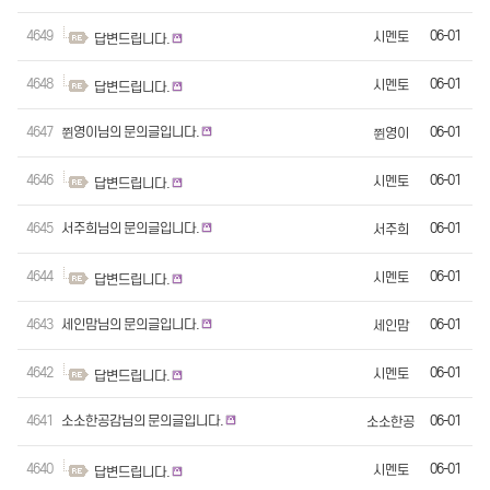
4649
06-01
시멘토
답변드립니다.
4648
06-01
시멘토
답변드립니다.
4647
쮠영이님의 문의글입니다.
06-01
쮠영이
4646
06-01
시멘토
답변드립니다.
4645
서주희님의 문의글입니다.
06-01
서주희
4644
06-01
시멘토
답변드립니다.
4643
세인맘님의 문의글입니다.
06-01
세인맘
4642
06-01
시멘토
답변드립니다.
4641
소소한공감님의 문의글입니다.
06-01
소소한공
감
4640
06-01
시멘토
답변드립니다.