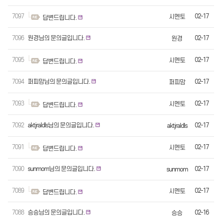
7097
02-17
시멘토
답변드립니다.
7096
원경님의 문의글입니다.
02-17
원경
7095
02-17
시멘토
답변드립니다.
7094
퍼피맘님의 문의글입니다.
02-17
퍼피맘
7093
02-17
시멘토
답변드립니다.
7092
aktjraldls님의 문의글입니다.
02-17
aktjraldls
7091
02-17
시멘토
답변드립니다.
7090
sunmom님의 문의글입니다.
02-17
sunmom
7089
02-17
시멘토
답변드립니다.
7088
승승님의 문의글입니다.
02-16
승승